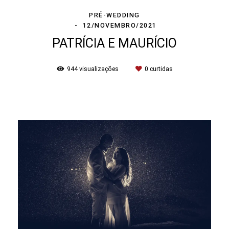
PRÉ-WEDDING
12/NOVEMBRO/2021
PATRÍCIA E MAURÍCIO
944
visualizações
0
curtidas