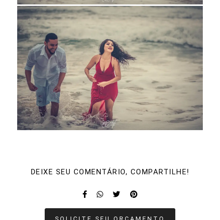
DEIXE SEU COMENTÁRIO, COMPARTILHE!
SOLICITE SEU ORÇAMENTO