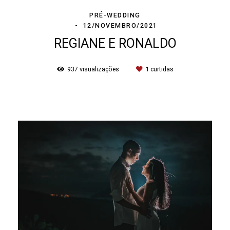
PRÉ-WEDDING
12/NOVEMBRO/2021
REGIANE E RONALDO
937
visualizações
1
curtidas